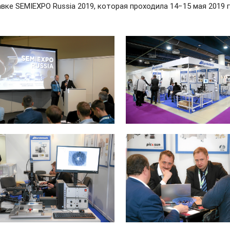
вке SEMIEXPO Russia 2019, которая проходила 14−15 мая 2019