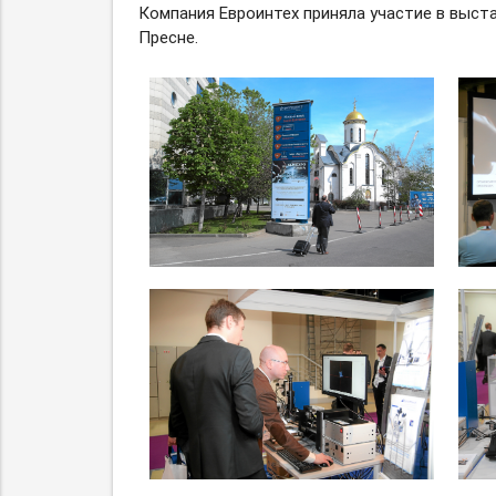
Компания Евроинтех приняла участие в выста
Пресне.