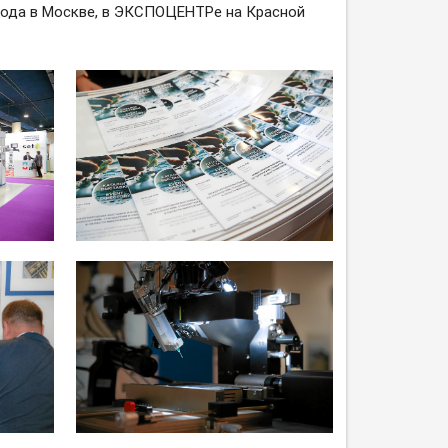
 года в Москве, в ЭКСПОЦЕНТРе на Красной