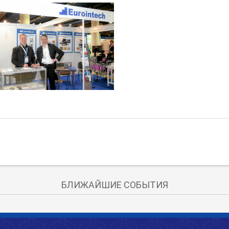
БЛИЖАЙШИЕ СОБЫТИЯ