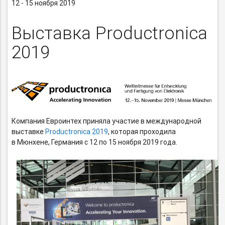
12 - 15 ноября 2019
Выставка Productronica
2019
Компания Евроинтех приняла участие в международной
выставке
Productronica 2019
, которая проходила
в Мюнхене, Германия с 12 по 15 ноября 2019 года.