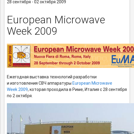
28 сентября - 02 октября 2009
European Microwave
Week 2009
Ежегодная выставка технологий разработки
и изготовления СВЧ аппаратуры
European Microwave
Week 2009
, которая проходила в Риме, Италия с 28 сентября
по 2 октября.