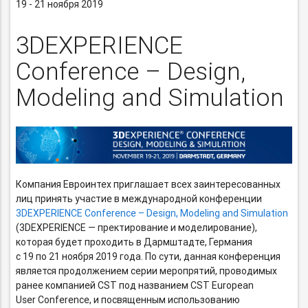
19 - 21 ноября 2019
3DEXPERIENCE
Conference – Design,
Modeling and Simulation
Компания Евроинтех приглашает всех заинтересованных
лиц принять участие в международной конференции
3DEXPERIENCE Conference – Design, Modeling and Simulation
(3DEXPERIENCE — пректирование и моделирование),
которая будет проходить в Дармштадте, Германия
с 19 по 21 ноября 2019 года. По сути, данная конференция
является продолжением серии меропрятий, проводимых
ранее компанией CST под названием CST European
User Conference, и посвященным использованию