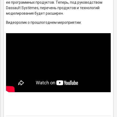
ее программных продуктов. Теперь, под руководством
Dassault Systèmes, перечень продуктов и технологий
моделирования будет расширен.
Видеоролик о прошлогоднем мероприятии: