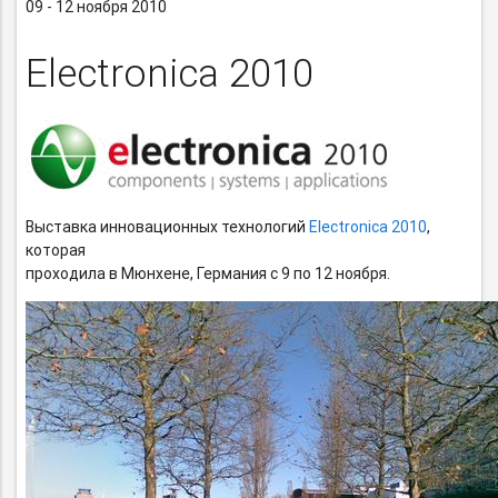
09 - 12 ноября 2010
Electronica 2010
Выставка инновационных технологий
Electronica 2010
,
которая
проходила в Мюнхене, Германия с 9 по 12 ноября.