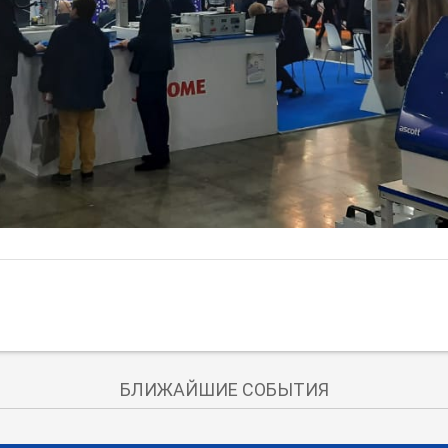
БЛИЖАЙШИЕ СОБЫТИЯ