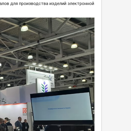
иалов для производства изделий электронной