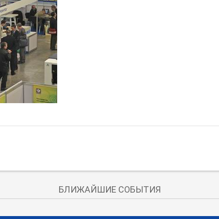
БЛИЖАЙШИЕ СОБЫТИЯ