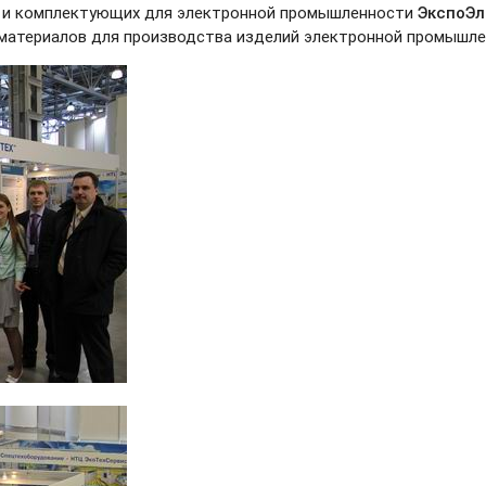
 и комплектующих для электронной промышленности
ЭкспоЭл
 материалов для производства изделий электронной промышл