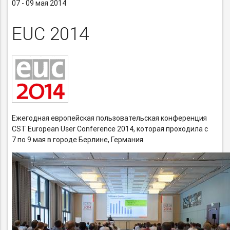
07 - 09 мая 2014
EUC 2014
Ежегодная европейская пользовательская конференция
CST European User Conference 2014, которая проходила с
7 по 9 мая в городе Берлине, Германия.