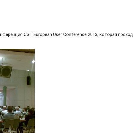
ференция CST European User Conference 2013, которая проходил