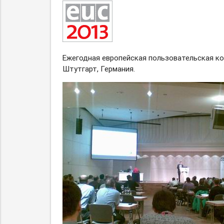
Ежегодная европейская пользовательская кон
Штутгарт, Германия.