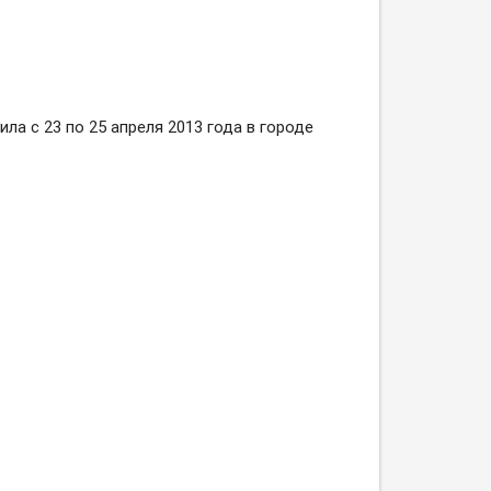
а с 23 по 25 апреля 2013 года в городе