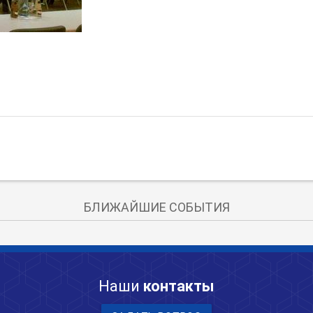
БЛИЖАЙШИЕ СОБЫТИЯ
Наши
контакты