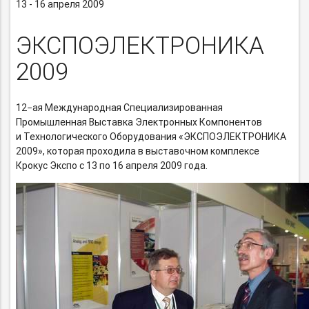
13 - 16 апреля 2009
ЭКСПОЭЛЕКТРОНИКА
2009
12−ая Международная Специализированная
Промышленная Выставка Электронных Компонентов
и Технологического Оборудования «ЭКСПОЭЛЕКТРОНИКА
2009», которая проходила в выставочном комплексе
Крокус Экспо с 13 по 16 апреля 2009 года.