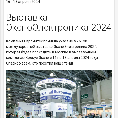
16 - 18 апреля 2024
Выставка
ЭкспоЭлектроника 2024
Компания Евроинтех приняла участие в 26−ой
международной выставке ЭкспоЭлектроника 2024,
которая будет проходить в Москве в выставочном
комплексе Крокус Экспо с 16 по 18 апреля 2024 года.
Спасибо всем, кто посетил наш стенд!