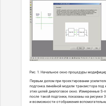
Рис. 1. Начальное окно процедуры модифици
Первым делом при проектировании усилителя
подгонка линейной модели транзистора под 
этих целей диалоговое окно. Измеренные
S-
после такой подгонки, показаны на рисунке 
и возможности отображения вспомогательных