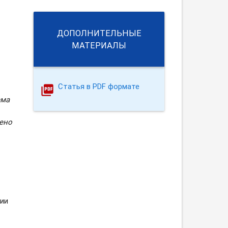
ДОПОЛНИТЕЛЬНЫЕ
МАТЕРИАЛЫ
Статья в PDF формате
ема
лено
ции